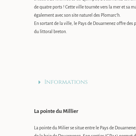
de quatre ports ! Cette ville tournée vers la mer et sa
également avec son site naturel des Plomarc’h.
En sortant de la ville, le Pays de Douarnenez offre des 
du littoral breton.
Informations
La pointe du Millier
La pointe du Milier se situe entre le Pays de Douarnenez