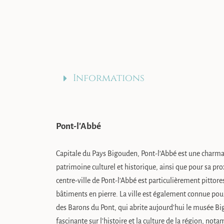
Informations
Pont-l’Abbé
Capitale du Pays Bigouden, Pont-l’Abbé est une charman
patrimoine culturel et historique, ainsi que pour sa prox
centre-ville de Pont-l’Abbé est particulièrement pittore
bâtiments en pierre. La ville est également connue pou
des Barons du Pont, qui abrite aujourd’hui le musée B
fascinante sur l’histoire et la culture de la région, no