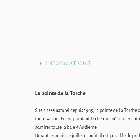
Informations
La pointe de la Torche
Site classé naturel depuis 1965, la pointe de La Torche 
toute saison. En empruntant le chemin piétonnier ento
admirer toute la baie d’Audierne.
Durant les mois de juillet et août, il est possible de pro